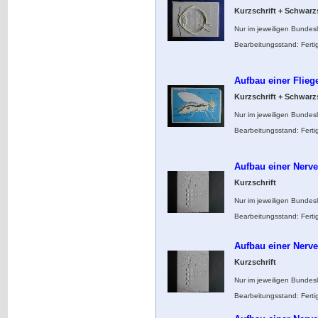
Kurzschrift + Schwarzs
Nur im jeweiligen Bundes
Bearbeitungsstand: Ferti
Aufbau einer Flieg
Kurzschrift + Schwarzs
Nur im jeweiligen Bundes
Bearbeitungsstand: Ferti
Aufbau einer Nerve
Kurzschrift
Nur im jeweiligen Bundes
Bearbeitungsstand: Ferti
Aufbau einer Nerve
Kurzschrift
Nur im jeweiligen Bundes
Bearbeitungsstand: Ferti