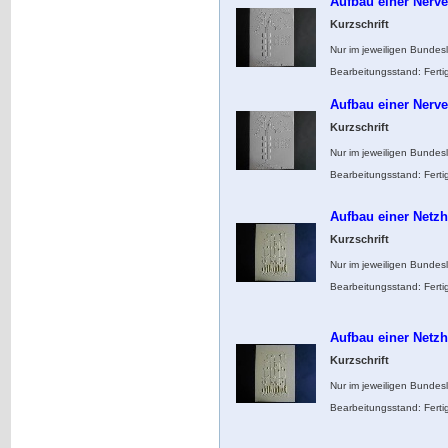
Aufbau einer Nerve
Kurzschrift
Nur im jeweiligen Bundes
Bearbeitungsstand: Ferti
Aufbau einer Nerve
Kurzschrift
Nur im jeweiligen Bundes
Bearbeitungsstand: Ferti
Aufbau einer Netz
Kurzschrift
Nur im jeweiligen Bundes
Bearbeitungsstand: Ferti
Aufbau einer Netz
Kurzschrift
Nur im jeweiligen Bundes
Bearbeitungsstand: Ferti