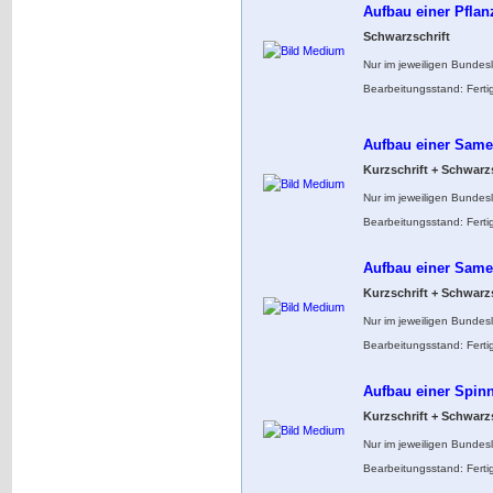
Aufbau einer Pflan
Schwarzschrift
Nur im jeweiligen Bundes
Bearbeitungsstand: Ferti
Aufbau einer Same
Kurzschrift + Schwarzs
Nur im jeweiligen Bundes
Bearbeitungsstand: Ferti
Aufbau einer Same
Kurzschrift + Schwarzs
Nur im jeweiligen Bundes
Bearbeitungsstand: Ferti
Aufbau einer Spin
Kurzschrift + Schwarzs
Nur im jeweiligen Bundes
Bearbeitungsstand: Ferti