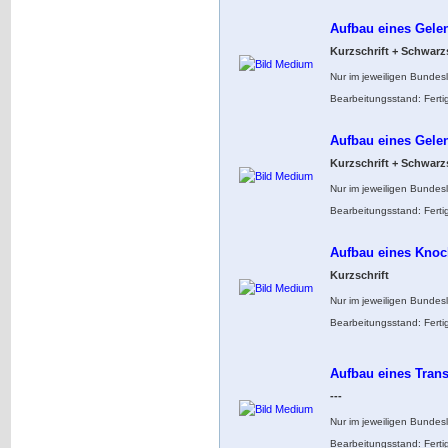
Aufbau eines Gelen
Kurzschrift + Schwarzs
Nur im jeweiligen Bundes
Bearbeitungsstand: Ferti
Aufbau eines Gelen
Kurzschrift + Schwarzs
Nur im jeweiligen Bundes
Bearbeitungsstand: Ferti
Aufbau eines Kno
Kurzschrift
Nur im jeweiligen Bundes
Bearbeitungsstand: Ferti
Aufbau eines Trans
---
Nur im jeweiligen Bundes
Bearbeitungsstand: Ferti